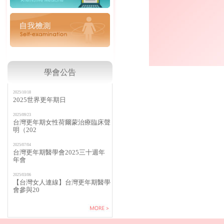
學會公告
2025/10/18
2025世界更年期日
2025/09/23
台灣更年期女性荷爾蒙治療臨床聲
明（202
2025/07/04
台灣更年期醫學會2025三十週年
年會
2025/03/06
【台灣女人連線】台灣更年期醫學
會參與20