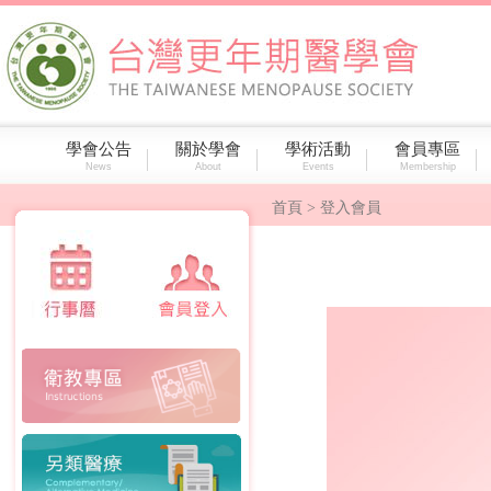
學會公告
關於學會
學術活動
會員專區
News
About
Events
Membership
首頁
> 登入會員