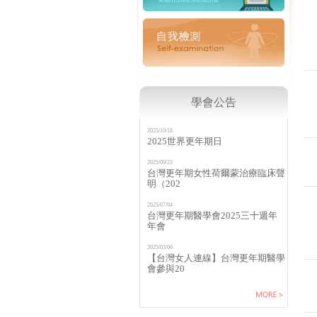
學會公告
2025/10/18
2025世界更年期日
2025/09/23
台灣更年期女性荷爾蒙治療臨床聲
明（202
2025/07/04
台灣更年期醫學會2025三十週年
年會
2025/03/06
【台灣女人連線】台灣更年期醫學
會參與20