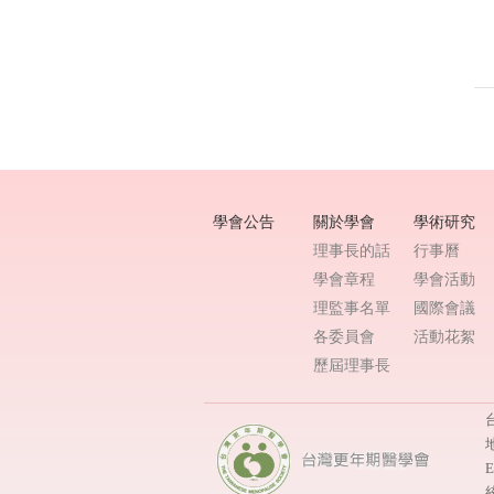
學會公告
關於學會
學術研究
理事長的話
行事曆
學會章程
學會活動
理監事名單
國際會議
各委員會
活動花絮
歷屆理事長
台
E