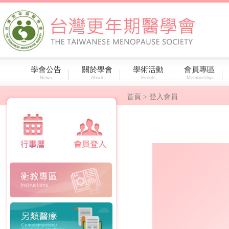
學會公告
關於學會
學術活動
會員專區
News
About
Events
Membership
首頁
> 登入會員