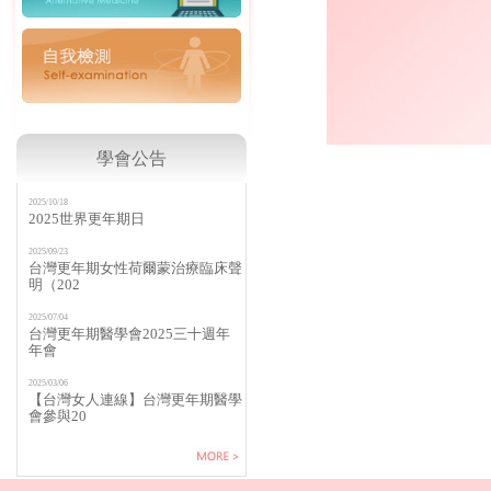
學會公告
2025/10/18
2025世界更年期日
2025/09/23
台灣更年期女性荷爾蒙治療臨床聲
明（202
2025/07/04
台灣更年期醫學會2025三十週年
年會
2025/03/06
【台灣女人連線】台灣更年期醫學
會參與20