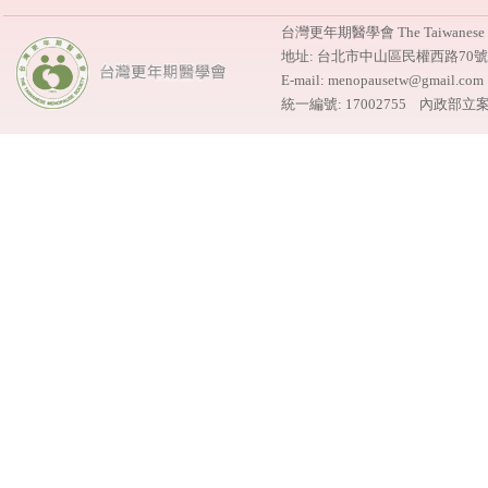
台灣更年期醫學會 The Taiwanese M
地址: 台北市中山區民權西路70
E-mail: menopausetw@gmail.
統一編號: 17002755 內政部立案